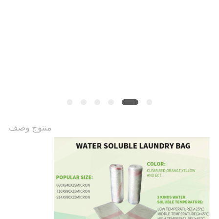
منتوج وصف