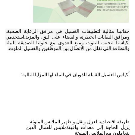
حقائبنا مثالية لتطبيقات الغسيل في مرافق الرعاية الصحية،
ومرافق النفايات الخطرة، والقضاء على البق، والمزيد.استخدمي
أكياسنا لتجنب التلوث ومنع العدوى مع حلولنا الصديقة للبيئة
والنظافة التي تقلل من الاتصال بين الموظفين والغسيل الملوث.
أكياس الغسيل القابلة للذوبان في الماء لها المزايا التالية:
طريقة اقتصادية لعزل ونقل وتطهير الملابس الملوثة
يزيل الحاجة إلى معدات واقية/ملابس للعمال الذين
يتعاملون مع الملابس الملوثة