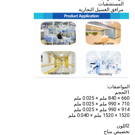
المستشفيات
مرافق الغسيل التجارية
المواصفات:
1الحجم
660 × 840 ملم × 0.025 ملم
710 × 990 ملم × 0.025 ملم
914 × 990 ملم × 0.025 ملم
1520 × 1520 ملم × 0.040 ملم
2اللون
تخصيص متاح