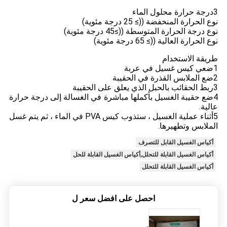
3درجة حرارة محلول الماء
نوع الحرارة المنخفضة ((≥ 25 درجة مئوية)
نوع درجة الحرارة المتوسطة ((≥45 درجة مئوية)
نوع الحرارة العالية ((≥ 65 درجة مئوية)
طريقة الاستخدام
1ضعي كيس غسيل في عربة
2ضع الملابس القذرة في الحقيبة
3ربط الحقائب بالحبل الذي يعلق على الحقيبة
4ضع حقيبة الغسيل بأكملها مباشرة في الغسالة إلى درجة حرارة
عالية.
5أثناء عملية الغسيل ، ستذوب كيس PVA في الماء ، ثم يتم غسل
الملابس وتطهيرها.
أكياس الغسيل القابل للتصرف
أكياس الغسيل القابلة للتحلل,أكياس الغسيل القابلة للحل
أكياس الغسيل القابلة للتحلل
احصل على افضل سعر ل