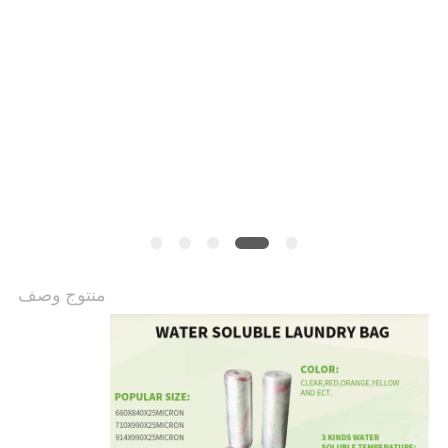
منتوج وصف