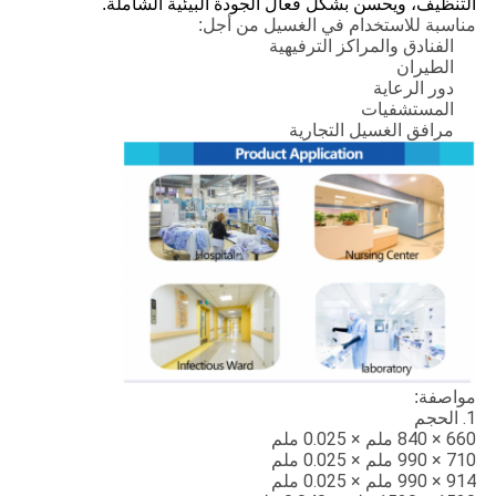
التنظيف، ويحسن بشكل فعال الجودة البيئية الشاملة.
مناسبة للاستخدام في الغسيل من أجل:
الفنادق والمراكز الترفيهية
الطيران
دور الرعاية
المستشفيات
مرافق الغسيل التجارية
مواصفة:
1. الحجم
660 × 840 ملم × 0.025 ملم
710 × 990 ملم × 0.025 ملم
914 × 990 ملم × 0.025 ملم