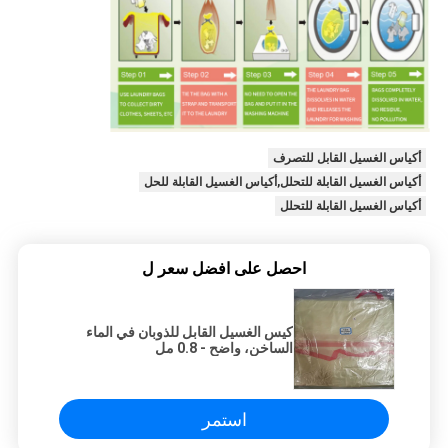
أكياس الغسيل القابل للتصرف
أكياس الغسيل القابلة للتحلل,أكياس الغسيل القابلة للحل
أكياس الغسيل القابلة للتحلل
احصل على افضل سعر ل
كيس الغسيل القابل للذوبان في الماء
الساخن، واضح - 0.8 مل
استمر