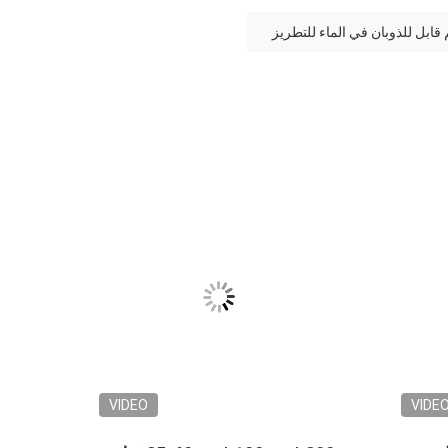
قابل للذوبان في الماء للتطريز
VIDEO
VIDE