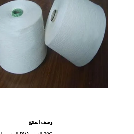
وصف المنتج