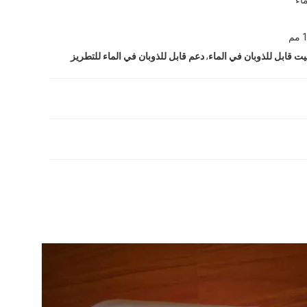
م
,
ت قابل للذوبان في الماء
دعم قابل للذوبان في الماء للتطريز