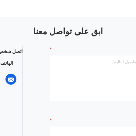
ابق على تواصل معنا
اتصل شخص 
الهاتف :