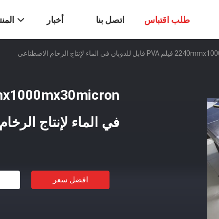
طلب اقتباس
اتصل بنا
أخبار
المن
ذوبان في الماء لإنتاج الرخام الاصطناعي
في الماء لإنتاج الرخا
افضل سعر