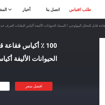
طلب اقتباس
اتصل بنا
أخبار
المن
100 ٪ أكياس فقاعة 
الحيوانات الأليفة أكي
افضل سعر