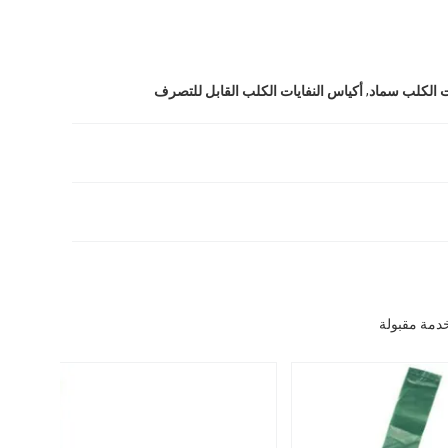
,
ت الكلب سماد
أكياس النفايات الكلب القابل للتصرف