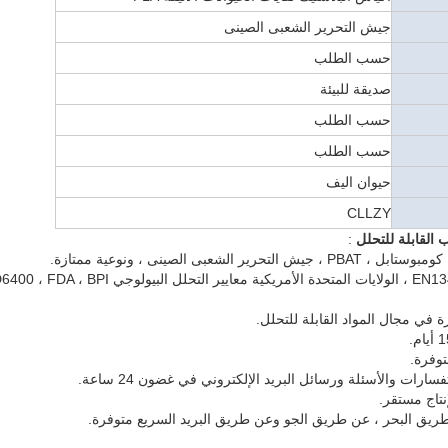
جيش التحرير الشعبى الصينى
حسب الطلب
صديقة للبيئة
حسب الطلب
حسب الطلب
حيوان اليف
CLLZY
 القابلة للتحلل
: