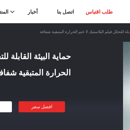
طلب اقتباس
اتصل بنا
أخبار
المن
ابلة للتحلل فيلم البلاستيك لا ختم الحرارة المتبقية شفافة
حماية البيئة القابلة لل
الحرارة المتبقية شفاف
افضل سعر