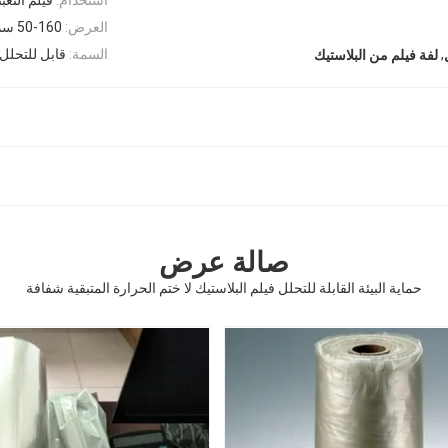
العرض:
50-160 سم
,
السمة:
قابل للتحلل
لفة فيلم من البلاستيك
صالة عرض
حماية البيئة القابلة للتحلل فيلم البلاستيك لا ختم الحرارة المتبقية شفافة