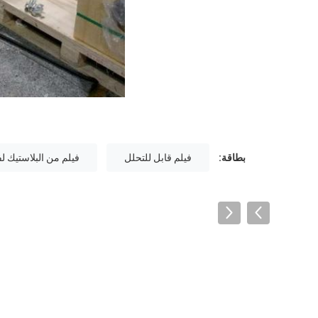
بطاقة:
فيلم قابل للتحلل
فيلم من البلاستيك ل