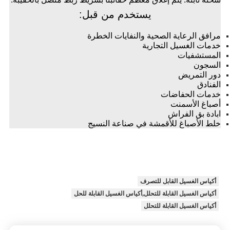
يستخدم من قبل:
مرافق الرعاية الصحية والنفايات الخطرة
خدمات الغسيل التجارية
المستشفيات
السجون
دور التمريض
الفنادق
خدمات الحفاضات
أصباغ الأسمنت
ابادة بق الفراش
خلط الأصباغ للأقمشة في صناعة النسيج
أكياس الغسيل القابل للتصرف
أكياس الغسيل القابلة للتحلل,أكياس الغسيل القابلة للحل
أكياس الغسيل القابلة للتحلل