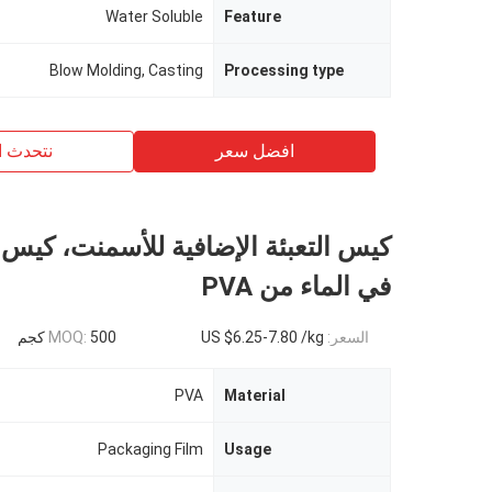
Water Soluble
Feature
Blow Molding, Casting
Processing type
افضل سعر
نتحدث ا
كيس التعبئة الإضافية للأسمنت، كيس
في الماء من PVA
السعر:
US $6.25-7.80 /kg
500 كجم
MOQ:
PVA
Material
Packaging Film
Usage