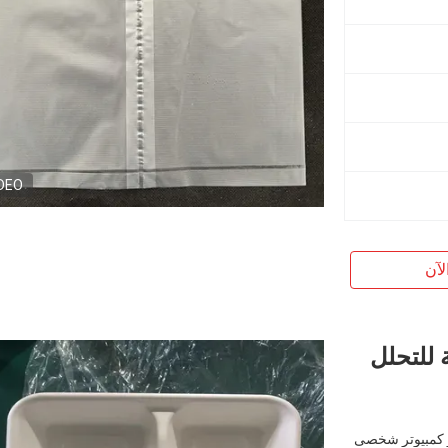
DEO
لآن
 الماء قابلة للتحلل