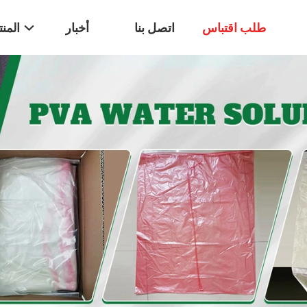
طلب اقتباس
اتصل بنا
أخبار
المن