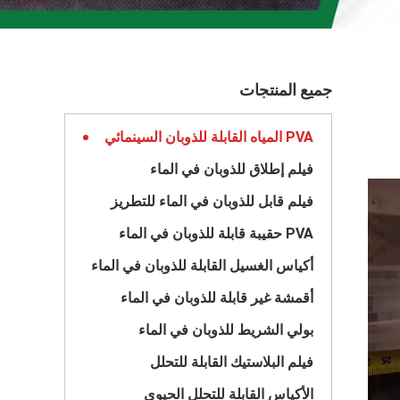
جميع المنتجات
PVA المياه القابلة للذوبان السينمائي
فيلم إطلاق للذوبان في الماء
فيلم قابل للذوبان في الماء للتطريز
PVA حقيبة قابلة للذوبان في الماء
أكياس الغسيل القابلة للذوبان في الماء
أقمشة غير قابلة للذوبان في الماء
بولي الشريط للذوبان في الماء
فيلم البلاستيك القابلة للتحلل
الأكياس القابلة للتحلل الحيوي