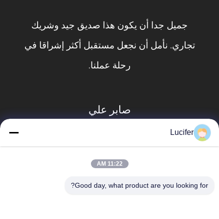
جميل جدا أن يكون هذا صديق جيد وشريك
تجاري. نأمل أن نجعل مستقبل أكثر إشراقا في
رحلة عملنا.
صابر علي
Lucifer
11:22 AM
Good day, what product are you looking for?
فئات شعبية
جميع