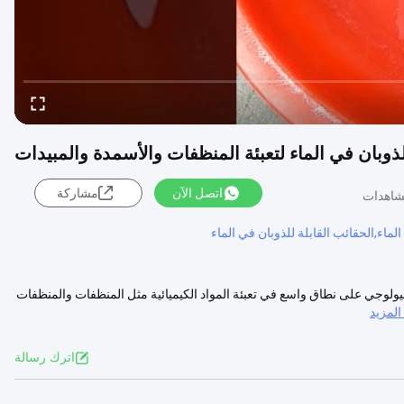
ذوبان في الماء لتعبئة المنظفات والأسمدة والمبيدات
اتصل الآن
مشاركة
ماء,الحقائب القابلة للذوبان في الماء
 والتحلل البيولوجي على نطاق واسع في تعبئة المواد الكيميائية مثل المنظفات والمنظفات
لمزيد
اترك رسالة