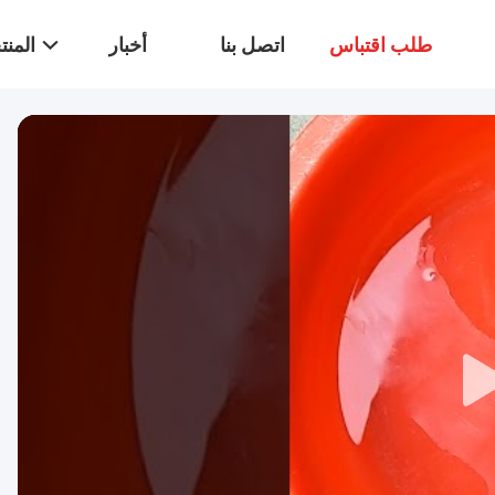
طلب اقتباس
اتصل بنا
أخبار
المن