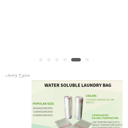
منتوج وصف