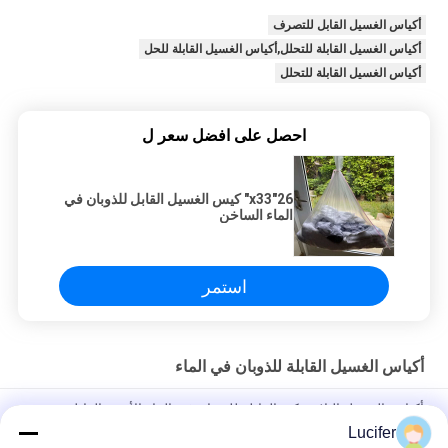
أكياس الغسيل القابل للتصرف
أكياس الغسيل القابلة للتحلل,أكياس الغسيل القابلة للحل
أكياس الغسيل القابلة للتحلل
احصل على افضل سعر ل
26"x33" كيس الغسيل القابل للذوبان في
الماء الساخن
استمر
أكياس الغسيل القابلة للذوبان في الماء
أكياس الغسيل البلاستيكية القابلة للذوبان في الماء الأحمر القابل
للتصرف للطب / المستشفى
Lucifer