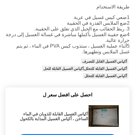
طريقة الاستخدام
1ضعي كيس غسيل في عربة
2ضع الملابس القذرة في الحقيبة
3. ربط الحقائب مع الحبل الذي تعلق على الحقيبة.
4ضع حقيبة الغسيل بأكملها مباشرة في غسالة الغسيل إلى درجة
حرارة عالية.
5أثناء عملية الغسيل ، ستذوب كيس PVA في الماء ، ثم يتم
غسل الملابس وتطهيرها.
أكياس الغسيل القابل للتصرف
أكياس الغسيل القابلة للتحلل,أكياس الغسيل القابلة للحل
أكياس الغسيل القابلة للتحلل
احصل على افضل سعر ل
أكياس الغسيل القابلة للذوبان في الماء
الساخن ، أكياس الغسيل المذابة بالكحول
من البولي فينيل للفندق / المستشفى