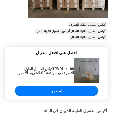
أكياس الغسيل القابل للتصرف
أكياس الغسيل القابلة للتحلل,أكياس الغسيل القابلة للحل
أكياس الغسيل القابلة للتحلل
احصل على افضل سعر ل
100 ٪ PVOH أكياس الغسيل القابل
للتصرف مع موافقة CE الشريط الأحمر
استمر
أكياس الغسيل القابلة للذوبان في الماء