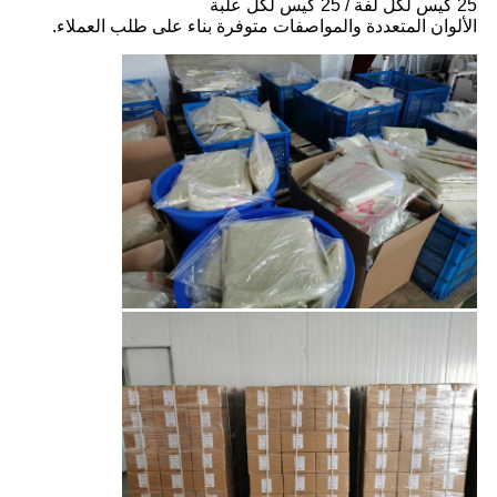
25 كيس لكل لفة / 25 كيس لكل علبة
الألوان المتعددة والمواصفات متوفرة بناء على طلب العملاء.