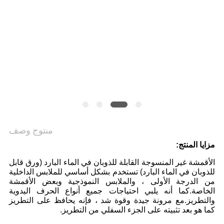
منتوج وصف
مزايا المنتج:
الأقمشة غير المنسوجة القابلة للذوبان في الماء البارد (ورق قابل
للذوبان في الماء البارد) تستخدم بشكل أساسي للملابس الداخلية
من الدرجة الأولى ، والملابس النموذجية وبعض الأقمشة
الخاصة.كما أنه يلبي احتياجات جميع أنواع الحرف اليدوية
والتطريز.مع مرونة جيدة وقوة شد ، فإنه يحافظ على التطريز
كما هو بعد تثبيته على الجزء السفلي من التطريز.