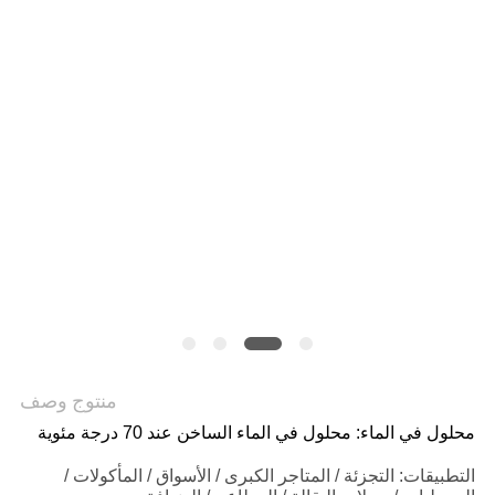
منتوج وصف
محلول في الماء: محلول في الماء الساخن عند 70 درجة مئوية
التطبيقات: التجزئة / المتاجر الكبرى / الأسواق / المأكولات /