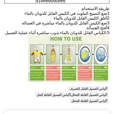
914mmx990mm
طريقة الاستخدام
1ضع النسيج الملوث في الكيس القابل للذوبان بالماء
2أغلق الكيس القابل للذوبان بالماء
3ضع الكيس القابل للذوبان بالماء مباشرة في الغسالة
4أفتح الغسالة
5.الكياس القابل للذوبان بالماء يذوب مباشرة أثناء عملية الغسيل
أكياس الغسيل القابل للتصرف
أكياس الغسيل القابلة للتحلل,أكياس الغسيل القابلة للحل
أكياس الغسيل القابلة للتحلل