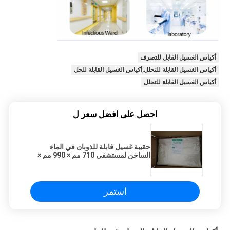
أكياس الغسيل القابل للتصرف
أكياس الغسيل القابلة للتحلل,أكياس الغسيل القابلة للحل
أكياس الغسيل القابلة للتحلل
احصل على افضل سعر ل
حقيبة غسيل قابلة للذوبان في الماء
الساخن لمستشفى 710 مم × 990 مم ×
25 ميكرون
استمر