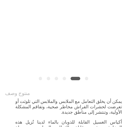
منتوج وصف
يمكن أن يخلق التعامل مع الملابس والملابس التي تلوثت أو
تعرضت لحشرات الفراش مخاطر صحية، وتفاقم المشكلة
الأولية، وتنتشر إلى مناطق جديدة.
أكياس الغسيل القابلة للذوبان بالماء لدينا تُزيل هذه