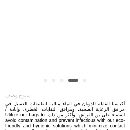
منتوج وصف
أكياسنا القابلة للذوبان في الماء مثالية لتطبيقات الغسيل في
مرافق الرعاية الصحية، ومرافق النفايات الخطرة، وإبادة /
القضاء على بق الفراش، وأكثر من ذلك. Utilize our bags to
avoid contamination and prevent infectious with our eco-
friendly and hygienic solutions which minimize contact