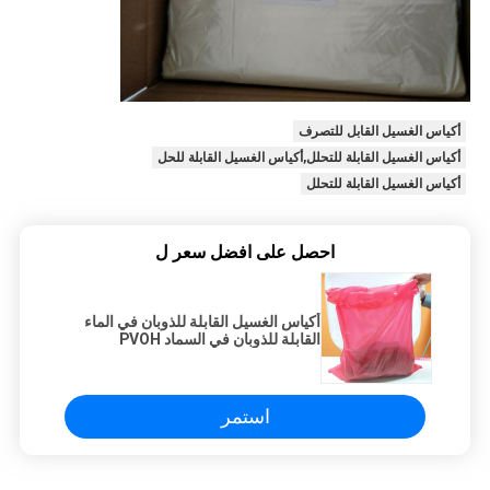
أكياس الغسيل القابل للتصرف
أكياس الغسيل القابلة للتحلل,أكياس الغسيل القابلة للحل
أكياس الغسيل القابلة للتحلل
احصل على افضل سعر ل
أكياس الغسيل القابلة للذوبان في الماء
القابلة للذوبان في السماد PVOH
استمر