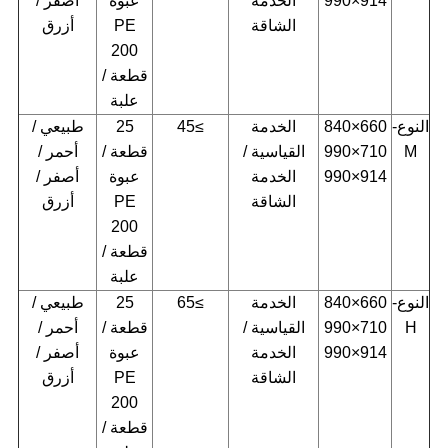
914×990
الخدمة
عبوة
أصفر /
الشاقة
PE
أزرق
200
قطعة /
علبة
النوع-
660×840
الخدمة
≥45
25
طبيعي /
M
710×990
القياسية /
قطعة /
أحمر /
914×990
الخدمة
عبوة
أصفر /
الشاقة
PE
أزرق
200
قطعة /
علبة
النوع-
660×840
الخدمة
≥65
25
طبيعي /
H
710×990
القياسية /
قطعة /
أحمر /
914×990
الخدمة
عبوة
أصفر /
الشاقة
PE
أزرق
200
قطعة /